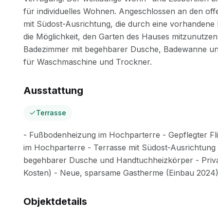
Ausstattung
Terrasse
Objektdetails