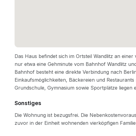
Sonstiges