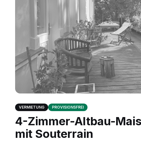
VERMIETUNG
PROVISIONSFREI
4-Zimmer-Altbau-Mais
mit Souterrain