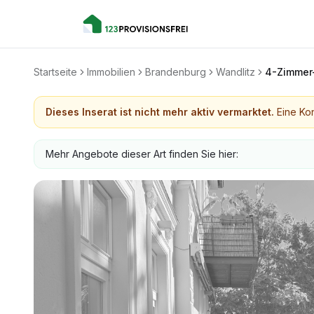
Startseite
Immobilien
Brandenburg
Wandlitz
4-Zimmer-
Dieses Inserat ist nicht mehr aktiv vermarktet.
Eine Kon
Mehr Angebote dieser Art finden Sie hier: