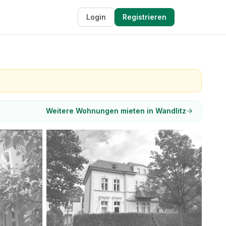
Login
Registrieren
Weitere Wohnungen mieten in Wandlitz