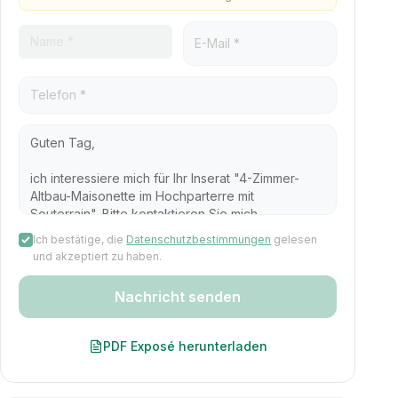
Ich bestätige, die
Datenschutzbestimmungen
gelesen
und akzeptiert zu haben.
Nachricht senden
PDF Exposé herunterladen