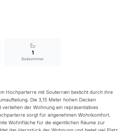
1
Badezimmer