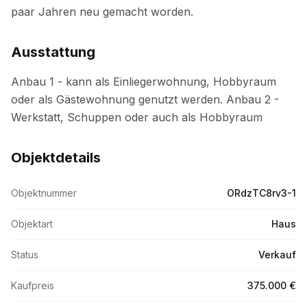
Ausstattung
Objektdetails
Objektnummer
ORdzTC8rv3-1
Objektart
Haus
Status
Verkauf
Kaufpreis
375.000 €