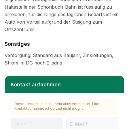
Sonstiges
Kontakt aufnehmen
Dieses Inserat ist nicht mehr aktiv vermarktet. Eine
Kontaktaufnahme ist derzeit nicht möglich.