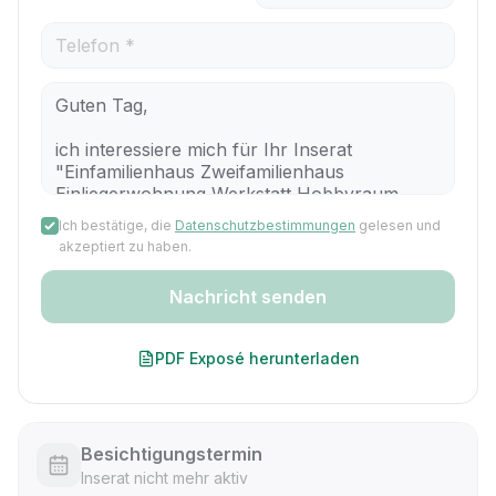
Ich bestätige, die
Datenschutzbestimmungen
gelesen und
akzeptiert zu haben.
Nachricht senden
PDF Exposé herunterladen
Besichtigungstermin
Inserat nicht mehr aktiv