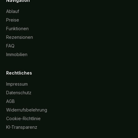
Navigation
Ablauf
Preise
Funktionen
Rezensionen
FAQ
Immobilien
Rechtliches
Impressum
Datenschutz
AGB
Widerrufsbelehrung
Cookie-Richtlinie
KI-Transparenz