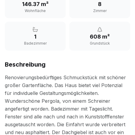
146.37 m²
8
Wohnfläche
Zimmer
1
608 m²
Badezimmer
Grundstück
Beschreibung