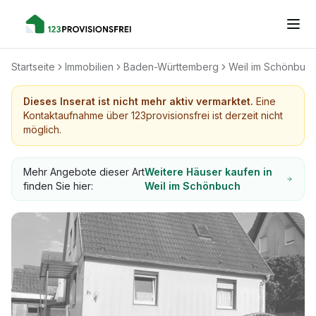
Startseite
Immobilien
Baden-Württemberg
Weil im Schönbuc
Dieses Inserat ist nicht mehr aktiv vermarktet.
Eine
Kontaktaufnahme über 123provisionsfrei ist derzeit nicht
möglich.
Mehr Angebote dieser Art
Weitere Häuser kaufen in
finden Sie hier:
Weil im Schönbuch