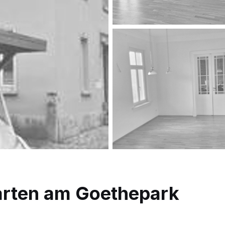
rten am Goethepark