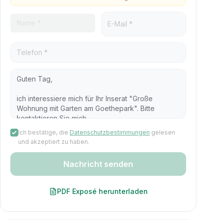
Ich bestätige, die
Datenschutzbestimmungen
gelesen
und akzeptiert zu haben.
Nachricht senden
PDF Exposé herunterladen