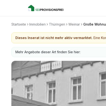
Startseite
Immobilien
Thüringen
Weimar
Große Wohnun
Dieses Inserat ist nicht mehr aktiv vermarktet.
Eine Kon
Mehr Angebote dieser Art finden Sie hier: