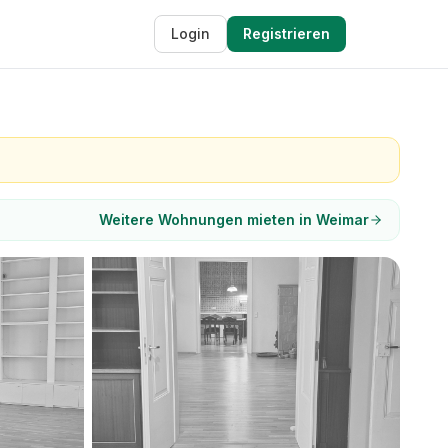
Login
Registrieren
Weitere Wohnungen mieten in Weimar