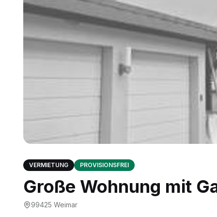
VERMIETUNG
PROVISIONSFREI
Große Wohnung mit Ga
99425
Weimar