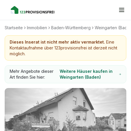
Startseite
Immobilien
Baden-Württemberg
Weingarten (Bade
Dieses Inserat ist nicht mehr aktiv vermarktet.
Eine
Kontaktaufnahme über 123provisionsfrei ist derzeit nicht
möglich.
Mehr Angebote dieser
Weitere Häuser kaufen in
Art finden Sie hier:
Weingarten (Baden)