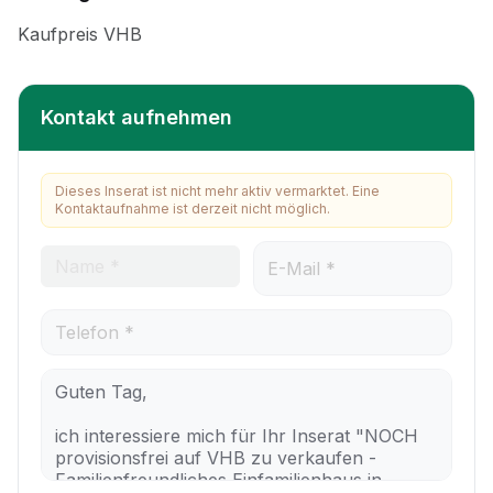
Kontakt aufnehmen
Dieses Inserat ist nicht mehr aktiv vermarktet. Eine
Kontaktaufnahme ist derzeit nicht möglich.