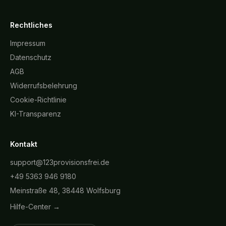
Rechtliches
Impressum
Datenschutz
AGB
Widerrufsbelehrung
Cookie-Richtlinie
KI-Transparenz
Kontakt
support@123provisionsfrei.de
+49 5363 946 9180
Meinstraße 48, 38448 Wolfsburg
Hilfe-Center →