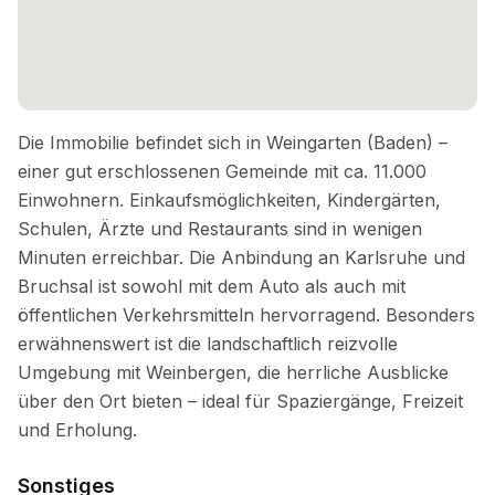
Sonstiges