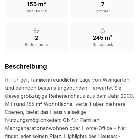
155 m²
7
Wohnfläche
Zimmer
2
245 m²
Badezimmer
Grundstück
Beschreibung