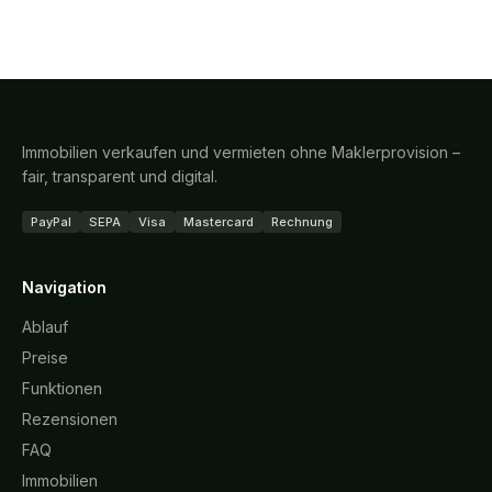
Immobilien verkaufen und vermieten ohne Maklerprovision –
fair, transparent und digital.
PayPal
SEPA
Visa
Mastercard
Rechnung
Navigation
Ablauf
Preise
Funktionen
Rezensionen
FAQ
Immobilien