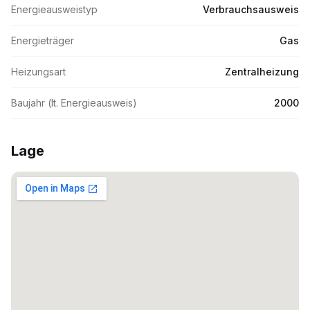
Energieausweistyp
Verbrauchsausweis
Energieträger
Gas
Heizungsart
Zentralheizung
Baujahr (lt. Energieausweis)
2000
Lage