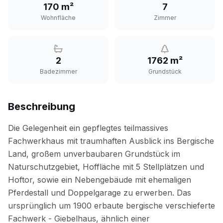
170 m²
7
Wohnfläche
Zimmer
2
1762 m²
Badezimmer
Grundstück
Beschreibung