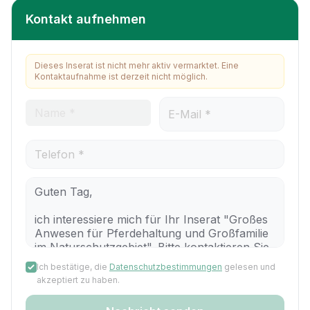
Kontakt aufnehmen
Dieses Inserat ist nicht mehr aktiv vermarktet. Eine
Kontaktaufnahme ist derzeit nicht möglich.
Ich bestätige, die
Datenschutzbestimmungen
gelesen und
akzeptiert zu haben.