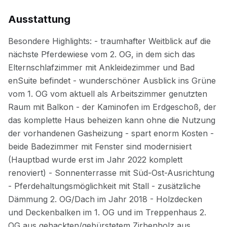
Ausstattung