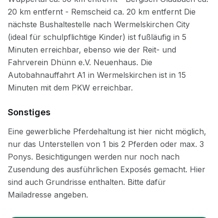
Sonstiges