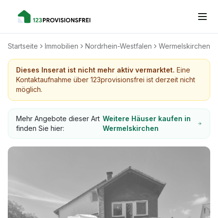
Startseite
Immobilien
Nordrhein-Westfalen
Wermelskirchen
Dieses Inserat ist nicht mehr aktiv vermarktet.
Eine
Kontaktaufnahme über 123provisionsfrei ist derzeit nicht
möglich.
Mehr Angebote dieser Art
Weitere Häuser kaufen in
finden Sie hier:
Wermelskirchen