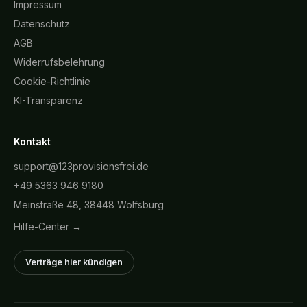
Impressum
Datenschutz
AGB
Widerrufsbelehrung
Cookie-Richtlinie
KI-Transparenz
Kontakt
support@123provisionsfrei.de
+49 5363 946 9180
Meinstraße 48, 38448 Wolfsburg
Hilfe-Center →
Verträge hier kündigen