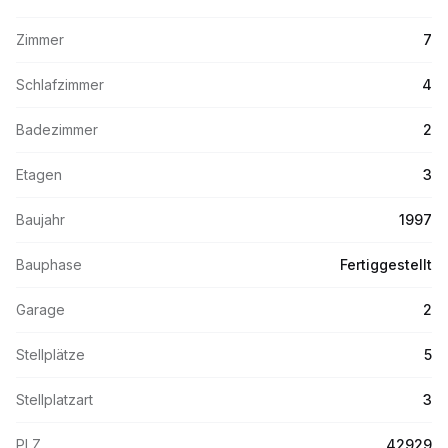
Zimmer
7
Schlafzimmer
4
Badezimmer
2
Etagen
3
Baujahr
1997
Bauphase
Fertiggestellt
Garage
2
Stellplätze
5
Stellplatzart
3
PLZ
42929