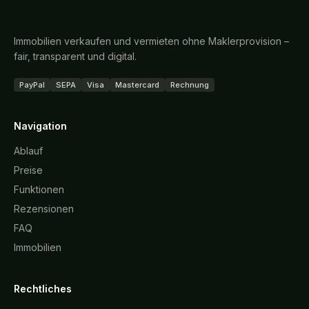
Immobilien verkaufen und vermieten ohne Maklerprovision –
fair, transparent und digital.
PayPal
SEPA
Visa
Mastercard
Rechnung
Navigation
Ablauf
Preise
Funktionen
Rezensionen
FAQ
Immobilien
Rechtliches