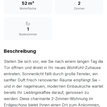
52 m²
2
Wohnfläche
Zimmer
1
Badezimmer
Beschreibung