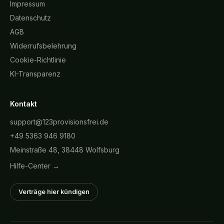
Impressum
Datenschutz
AGB
Widerrufsbelehrung
Cookie-Richtlinie
KI-Transparenz
Kontakt
support@123provisionsfrei.de
+49 5363 946 9180
Meinstraße 48, 38448 Wolfsburg
Hilfe-Center →
Verträge hier kündigen