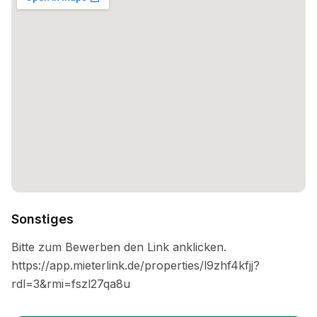
Sonstiges