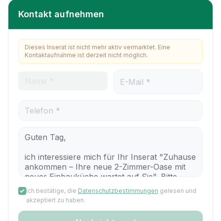
Kontakt aufnehmen
Dieses Inserat ist nicht mehr aktiv vermarktet. Eine
Kontaktaufnahme ist derzeit nicht möglich.
Ich bestätige, die
Datenschutzbestimmungen
gelesen und
akzeptiert zu haben.