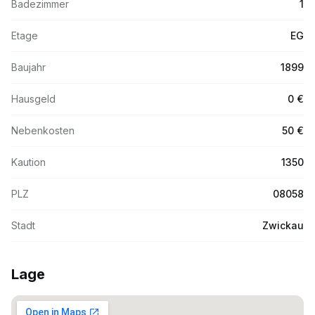
Badezimmer
1
Etage
EG
Baujahr
1899
Hausgeld
0 €
Nebenkosten
50 €
Kaution
1350
PLZ
08058
Stadt
Zwickau
Lage