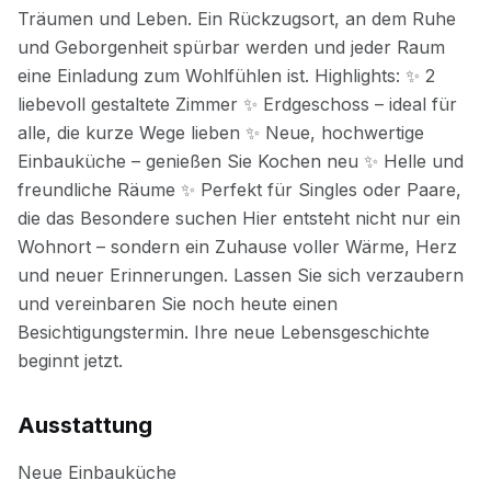
Ausstattung