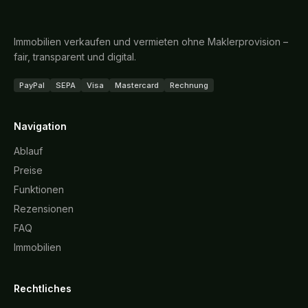
Immobilien verkaufen und vermieten ohne Maklerprovision –
fair, transparent und digital.
PayPal
SEPA
Visa
Mastercard
Rechnung
Navigation
Ablauf
Preise
Funktionen
Rezensionen
FAQ
Immobilien
Rechtliches