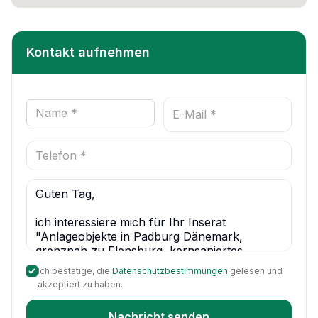
Kontakt aufnehmen
Ich bestätige, die
Datenschutzbestimmungen
gelesen und
akzeptiert zu haben.
Nachricht senden