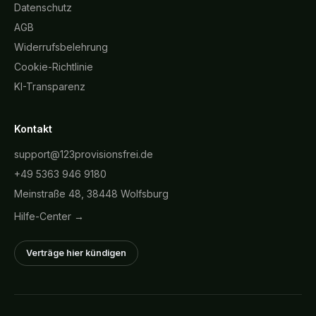
Datenschutz
AGB
Widerrufsbelehrung
Cookie-Richtlinie
KI-Transparenz
Kontakt
support@123provisionsfrei.de
+49 5363 946 9180
Meinstraße 48, 38448 Wolfsburg
Hilfe-Center →
Verträge hier kündigen