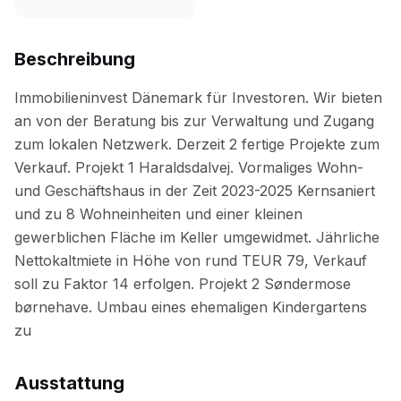
Beschreibung
Ausstattung