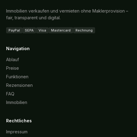
Immobilien verkaufen und vermieten ohne Maklerprovision –
fair, transparent und digital.
PayPal
SEPA
Visa
Mastercard
Rechnung
Navigation
Ablauf
Preise
Funktionen
Rezensionen
FAQ
Immobilien
Rechtliches
Impressum