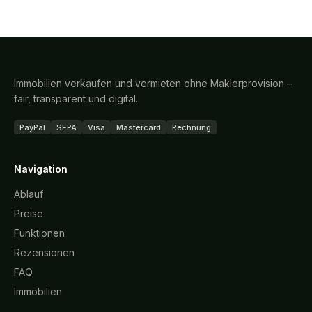
Immobilien verkaufen und vermieten ohne Maklerprovision –
fair, transparent und digital.
PayPal
SEPA
Visa
Mastercard
Rechnung
Navigation
Ablauf
Preise
Funktionen
Rezensionen
FAQ
Immobilien