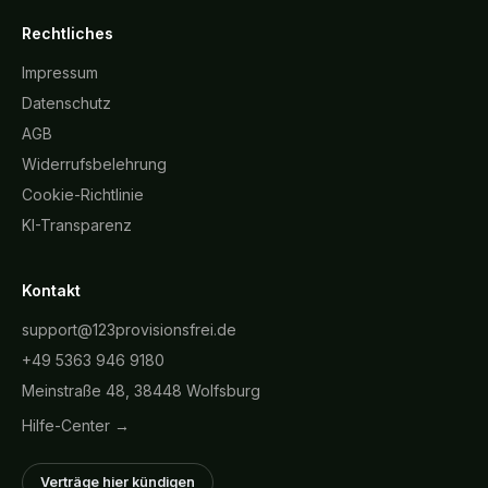
Rechtliches
Impressum
Datenschutz
AGB
Widerrufsbelehrung
Cookie-Richtlinie
KI-Transparenz
Kontakt
support@123provisionsfrei.de
+49 5363 946 9180
Meinstraße 48, 38448 Wolfsburg
Hilfe-Center →
Verträge hier kündigen