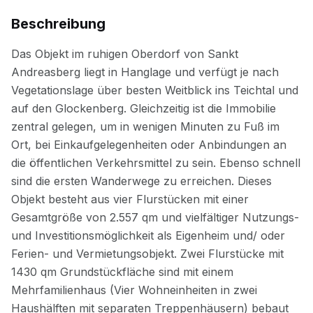
Beschreibung