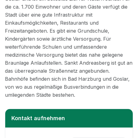
Kontakt aufnehmen