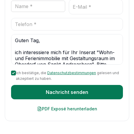
Ich bestätige, die
Datenschutzbestimmungen
gelesen und
akzeptiert zu haben.
Nachricht senden
PDF Exposé herunterladen