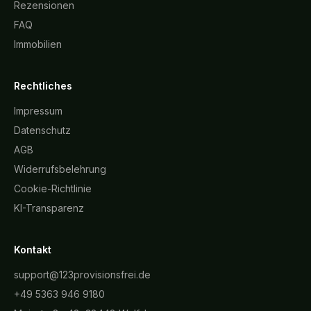
Rezensionen
FAQ
Immobilien
Rechtliches
Impressum
Datenschutz
AGB
Widerrufsbelehrung
Cookie-Richtlinie
KI-Transparenz
Kontakt
support@123provisionsfrei.de
+49 5363 946 9180