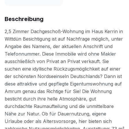
Beschreibung