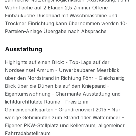
Ausstattung