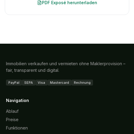
PDF Exposé herunterladen
Immobilien verkaufen und vermieten ohne Maklerprovision –
fair, transparent und digital.
PayPal
SEPA
Visa
Mastercard
Rechnung
Navigation
Ablauf
Preise
Funktionen