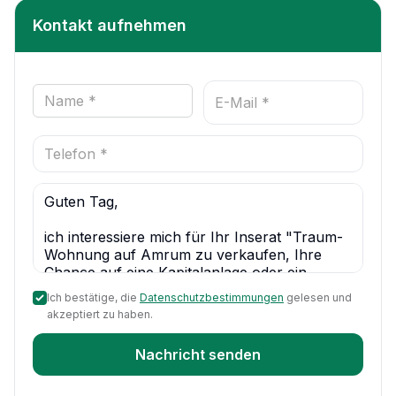
Kontakt aufnehmen
Ich bestätige, die
Datenschutzbestimmungen
gelesen und
akzeptiert zu haben.
Nachricht senden